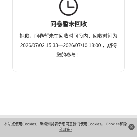
问卷暂未回收
抱歉，问卷暂未在回收时间段内，回收时间为
2026/07/02 15:33—2026/07/10 18:00 ，期待
您的参与！
版权所有 © 华为技术有限公司 1998-2026。 保留一切权利。粤A2-20044005号
本站点使用Cookies，继续浏览表示您同意我们使用Cookies。
Cookies和隐
隐私保护
法律声明
私政策>