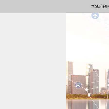
本站点使用C