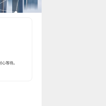
耐心等待。