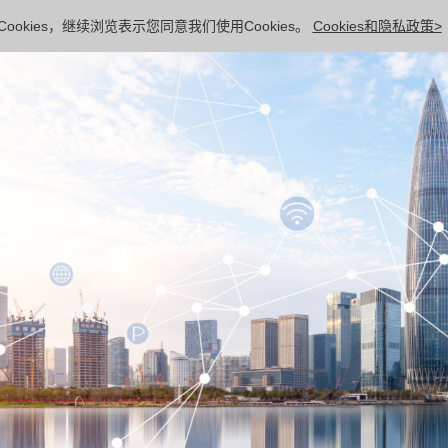
ookies，继续浏览表示您同意我们使用Cookies。
Cookies和隐私政策>