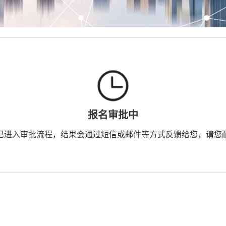
报名审批中
已进入审批流程，结果会通过短信或邮件等方式反馈给您，请您