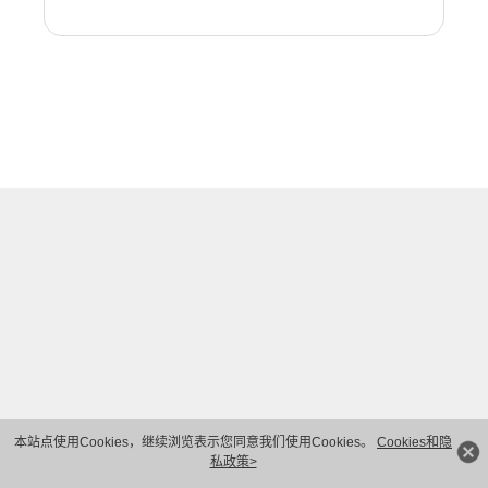
本站点使用Cookies，继续浏览表示您同意我们使用Cookies。
Cookies和隐
私政策>