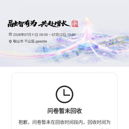
问卷暂未回收
抱歉，问卷暂未在回收时间段内，回收时间为