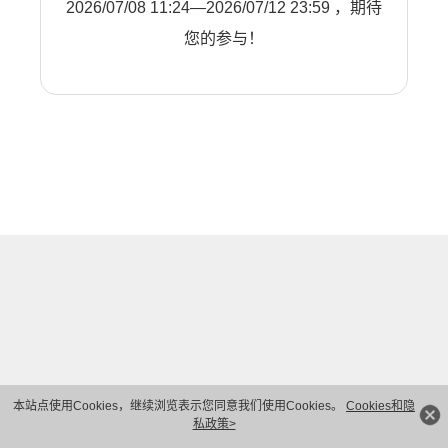
2026/07/08 11:24—2026/07/12 23:59 ，期待
您的参与！
本站点使用Cookies，继续浏览表示您同意我们使用Cookies。
Cookies和隐
私政策>