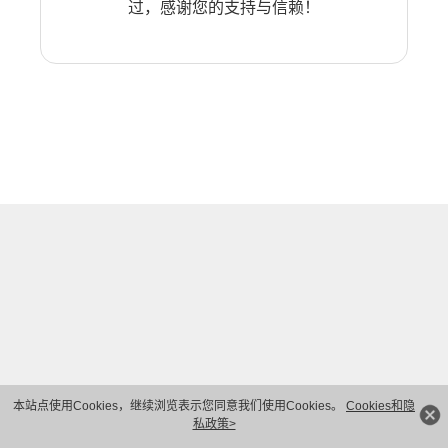
过，感谢您的支持与信赖！
本站点使用Cookies，继续浏览表示您同意我们使用Cookies。
Cookies和隐
私政策>