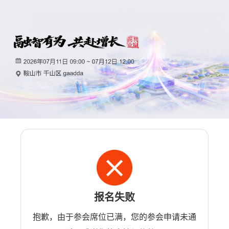
报名失败
抱歉，由于参会席位已满，您的参会申请未通