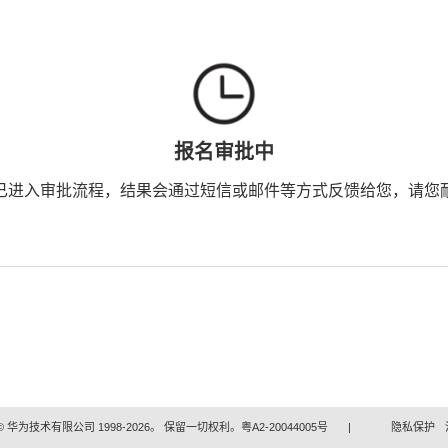
报名审批中
已进入审批流程，结果会通过短信或邮件等方式反馈给您，请您
 华为技术有限公司 1998-2026。 保留一切权利。粤A2-20044005号
|
隐私保护