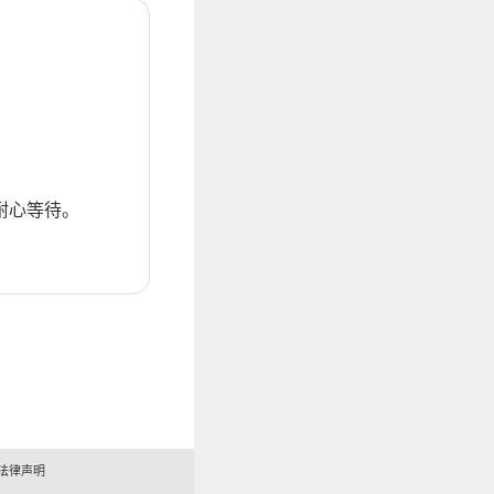
耐心等待。
法律声明