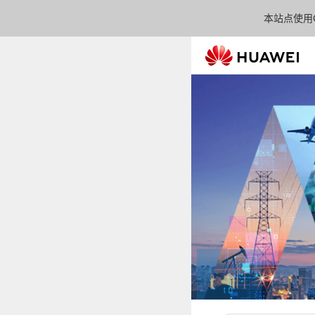
本站点使用C