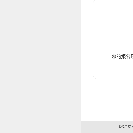
您的报名
版权所有 ©