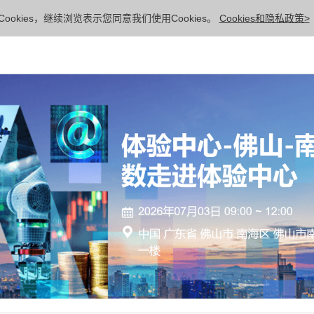
ookies，继续浏览表示您同意我们使用Cookies。
Cookies和隐私政策>