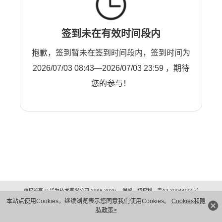
签到未在有效时间段内
抱歉，签到暂未在签到时间段内，签到时间为
2026/07/03 08:43—2026/07/03 23:59 ，期待
您的参与！
版权所有 © 华为技术有限公司 1998-2026。 保留一切权利。粤A2-20044005号
隐私保护
法律声明
本站点使用Cookies，继续浏览表示您同意我们使用Cookies。
Cookies和隐
私政策>