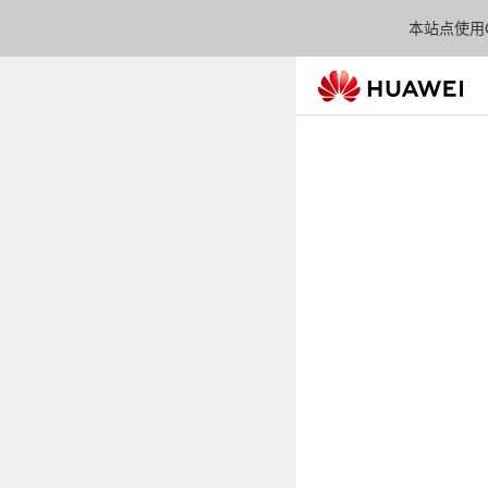
本站点使用C