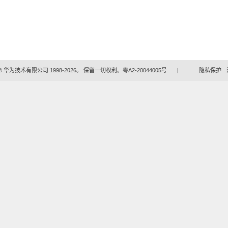
 华为技术有限公司 1998-2026。 保留一切权利。粤A2-20044005号
|
隐私保护