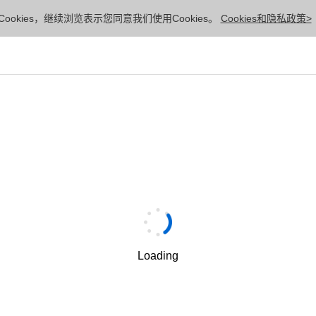
ookies，继续浏览表示您同意我们使用Cookies。
Cookies和隐私政策>
Loading