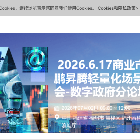
ookies，继续浏览表示您同意我们使用Cookies。
Cookies和隐私政策>