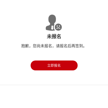
未报名
抱歉，您尚未报名，请报名后再签到。
立即报名