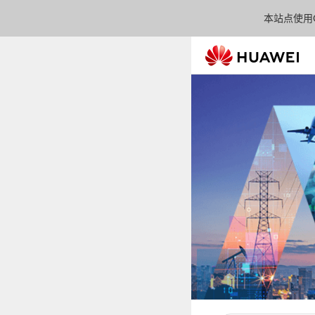
本站点使用C