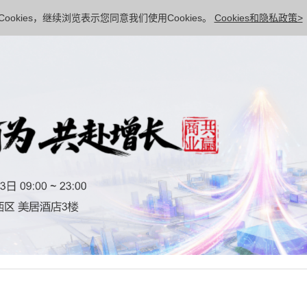
ookies，继续浏览表示您同意我们使用Cookies。
Cookies和隐私政策>