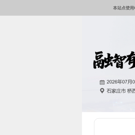
本站点使用C