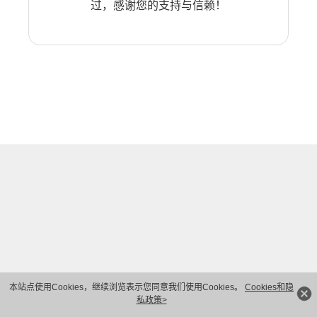
过，感谢您的支持与信赖！
本站点使用Cookies，继续浏览表示您同意我们使用Cookies。
Cookies和隐
私政策>