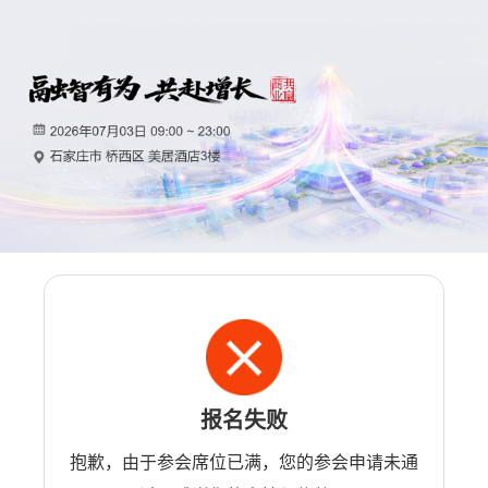
报名失败
抱歉，由于参会席位已满，您的参会申请未通