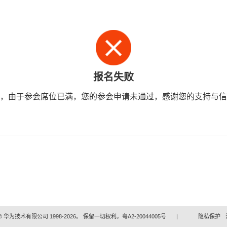
报名失败
，由于参会席位已满，您的参会申请未通过，感谢您的支持与信
 华为技术有限公司 1998-2026。 保留一切权利。粤A2-20044005号
|
隐私保护