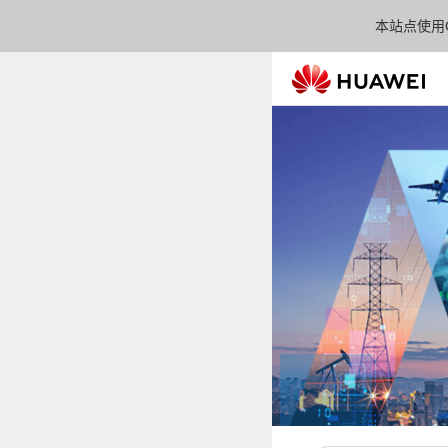
本站点使用C