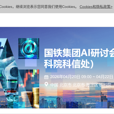
ookies，继续浏览表示您同意我们使用Cookies。
Cookies和隐私政策>