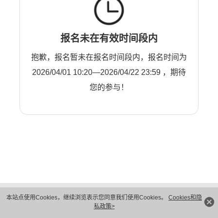
报名未在有效时间段内
抱歉，报名暂未在报名时间段内，报名时间为
2026/04/01 10:20—2026/04/22 23:59 ，期待
您的参与！
版权所有 © 华为技术有限公司 1998-2026。 保留一切权利。粤A2-20044005号
本站点使用Cookies，继续浏览表示您同意我们使用Cookies。
Cookies和隐
隐私保护
法律声明
私政策>