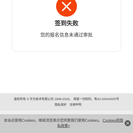
签到失败
您的报名信息未通过审批
版权所有 © 华为技术有限公司 1998-2026。 保留一切权利。粤A2-20044005号
隐私保护
法律声明
本站点使用Cookies，继续浏览表示您同意我们使用Cookies。
Cookies和隐
私政策>