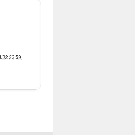
2 23:59