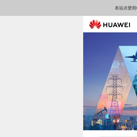
本站点使用C