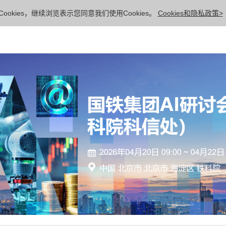
ookies，继续浏览表示您同意我们使用Cookies。
Cookies和隐私政策>