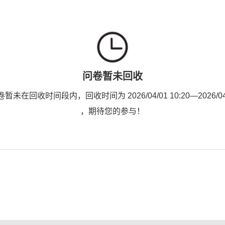
问卷暂未回收
未在回收时间段内，回收时间为 2026/04/01 10:20—2026/04/2
，期待您的参与！