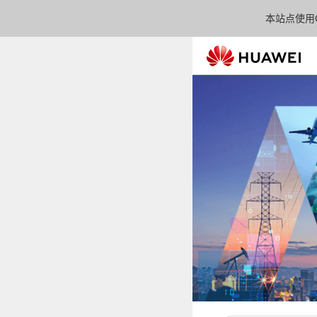
本站点使用C