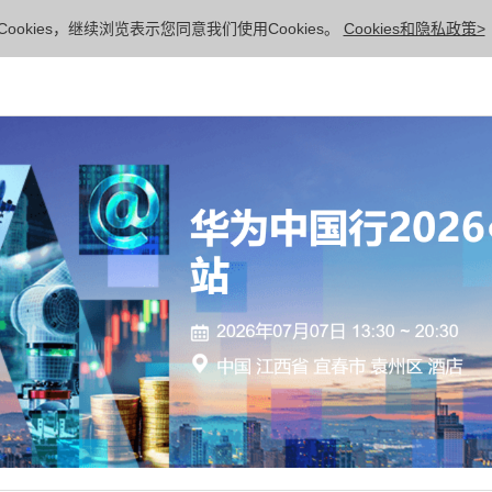
ookies，继续浏览表示您同意我们使用Cookies。
Cookies和隐私政策>