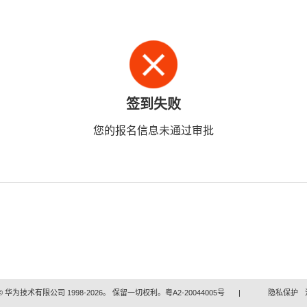
签到失败
您的报名信息未通过审批
 华为技术有限公司 1998-2026。 保留一切权利。粤A2-20044005号
|
隐私保护