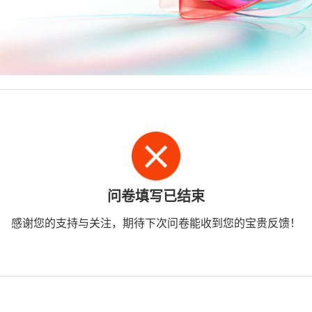
问卷填写已结束
感谢您的支持与关注，期待下次问卷能收到您的宝贵反馈！