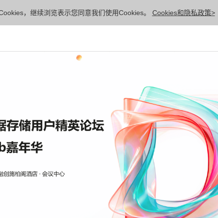
ookies，继续浏览表示您同意我们使用Cookies。
Cookies和隐私政策>