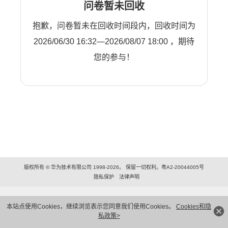
问卷暂未回收
抱歉，问卷暂未在回收时间段内，回收时间为
2026/06/30 16:32—2026/08/07 18:00 ，期待
您的参与！
版权所有 © 华为技术有限公司 1998-2026。 保留一切权利。粤A2-20044005号
隐私保护
法律声明
本站点使用Cookies，继续浏览表示您同意我们使用Cookies。
Cookies和隐
私政策>