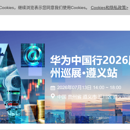
ookies，继续浏览表示您同意我们使用Cookies。
Cookies和隐私政策>