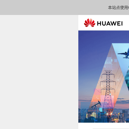
本站点使用C