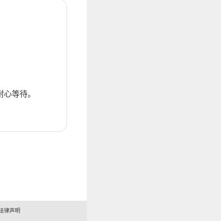
耐心等待。
法律声明