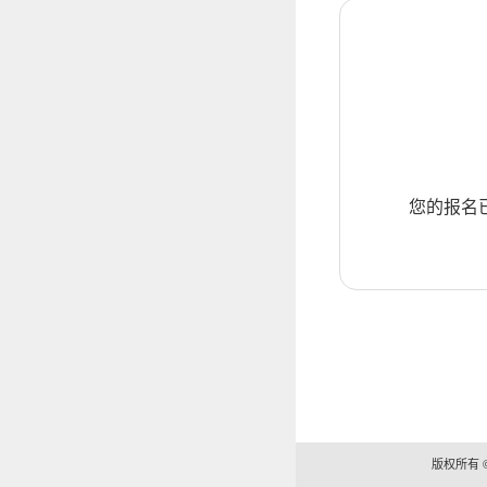
您的报名
版权所有 ©