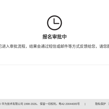
报名审批中
已进入审批流程，结果会通过短信或邮件等方式反馈给您，请您
 华为技术有限公司 1998-2026。 保留一切权利。粤A2-20044005号
|
隐私保护