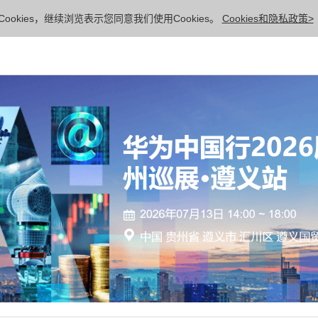
ookies，继续浏览表示您同意我们使用Cookies。
Cookies和隐私政策>