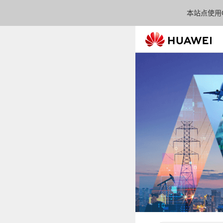
本站点使用C