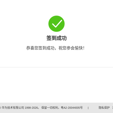
签到成功
恭喜您签到成功，祝您参会愉快！
 华为技术有限公司 1998-2026。 保留一切权利。粤A2-20044005号
|
隐私保护