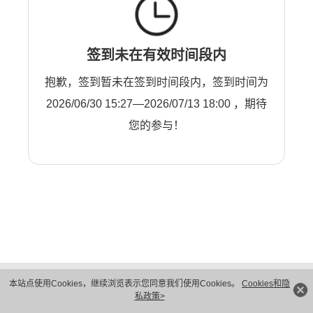
签到未在有效时间段内
抱歉，签到暂未在签到时间段内，签到时间为
2026/06/30 15:27—2026/07/13 18:00 ，期待
您的参与！
版权所有 © 华为技术有限公司 1998-2026。 保留一切权利。粤A2-20044005号
本站点使用Cookies，继续浏览表示您同意我们使用Cookies。
Cookies和隐
隐私保护
法律声明
私政策>