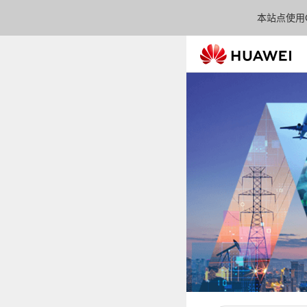
本站点使用C