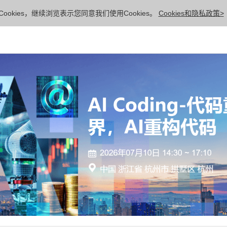
ookies，继续浏览表示您同意我们使用Cookies。
Cookies和隐私政策>