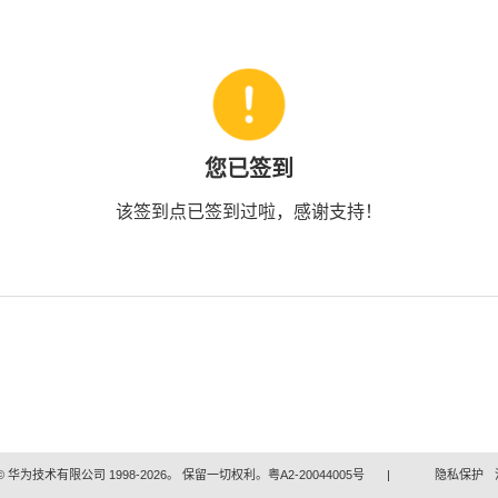
您已签到
该签到点已签到过啦，感谢支持！
 华为技术有限公司 1998-2026。 保留一切权利。粤A2-20044005号
|
隐私保护