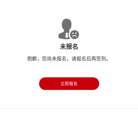
未报名
抱歉，您尚未报名，请报名后再签到。
立即报名