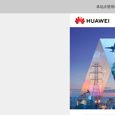
本站点使用C