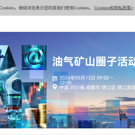
ookies，继续浏览表示您同意我们使用Cookies。
Cookies和隐私政策>