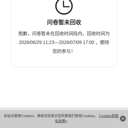
问卷暂未回收
抱歉，问卷暂未在回收时间段内，回收时间为
2026/06/29 11:23—2026/07/09 17:00 ，期待
您的参与！
版权所有 © 华为技术有限公司 1998-2026。 保留一切权利。粤A2-20044005号
本站点使用Cookies，继续浏览表示您同意我们使用Cookies。
Cookies和隐
隐私保护
法律声明
私政策>