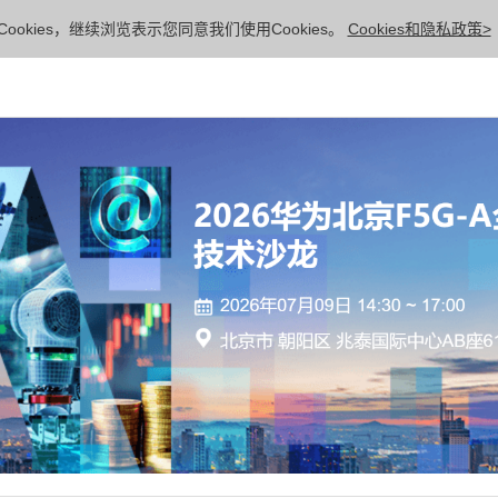
ookies，继续浏览表示您同意我们使用Cookies。
Cookies和隐私政策>