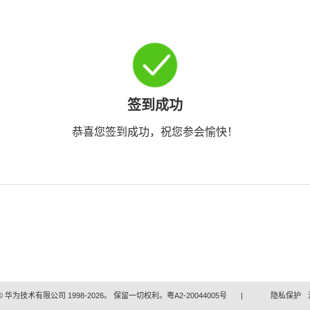
签到成功
恭喜您签到成功，祝您参会愉快！
 华为技术有限公司 1998-2026。 保留一切权利。粤A2-20044005号
|
隐私保护