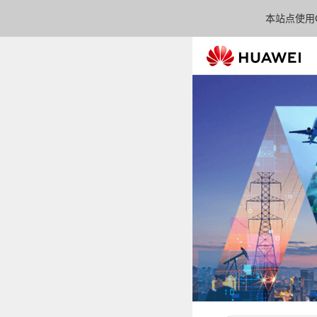
本站点使用C