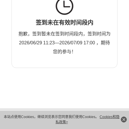
签到未在有效时间段内
抱歉，签到暂未在签到时间段内，签到时间为
2026/06/29 11:23—2026/07/09 17:00 ，期待
您的参与！
版权所有 © 华为技术有限公司 1998-2026。 保留一切权利。粤A2-20044005号
本站点使用Cookies，继续浏览表示您同意我们使用Cookies。
Cookies和隐
隐私保护
法律声明
私政策>