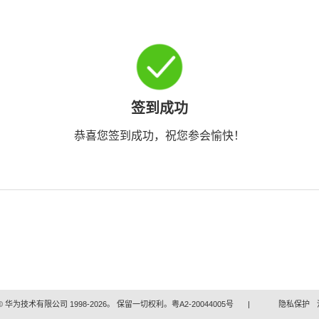
签到成功
恭喜您签到成功，祝您参会愉快！
 华为技术有限公司 1998-2026。 保留一切权利。粤A2-20044005号
|
隐私保护