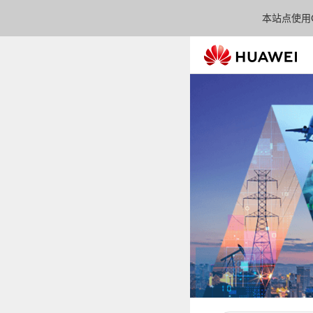
本站点使用C