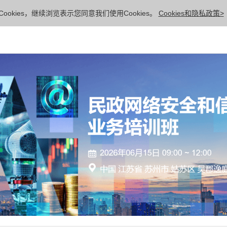
ookies，继续浏览表示您同意我们使用Cookies。
Cookies和隐私政策>