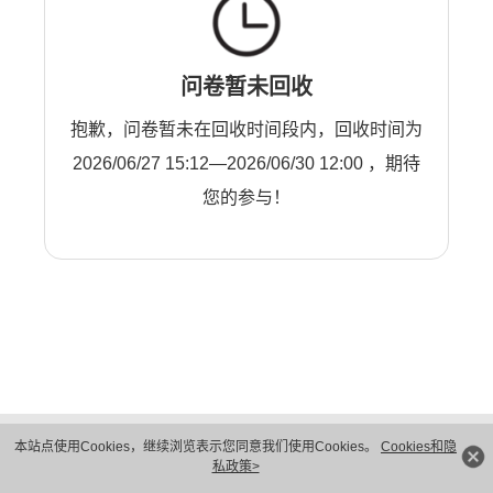
问卷暂未回收
抱歉，问卷暂未在回收时间段内，回收时间为
2026/06/27 15:12—2026/06/30 12:00 ，期待
您的参与！
版权所有 © 华为技术有限公司 1998-2026。 保留一切权利。粤A2-20044005号
本站点使用Cookies，继续浏览表示您同意我们使用Cookies。
Cookies和隐
隐私保护
法律声明
私政策>