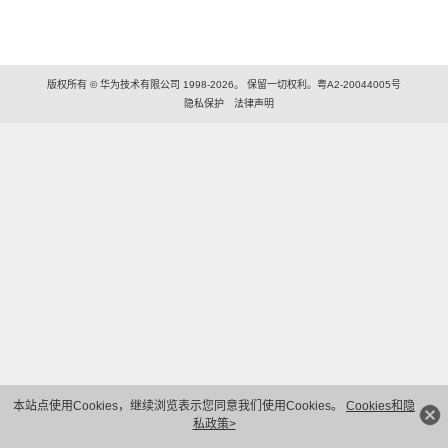
版权所有 © 华为技术有限公司 1998-2026。 保留一切权利。粤A2-20044005号
隐私保护
法律声明
本站点使用Cookies，继续浏览表示您同意我们使用Cookies。
Cookies和隐
私政策>