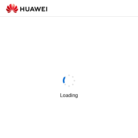
Loading