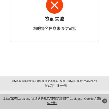
签到失败
您的报名信息未通过审批
版权所有 © 华为技术有限公司 1998-2026。 保留一切权利。粤A2-20044005号
隐私保护
法律声明
本站点使用Cookies，继续浏览表示您同意我们使用Cookies。
Cookies和隐
私政策>