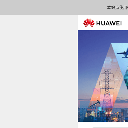
本站点使用C