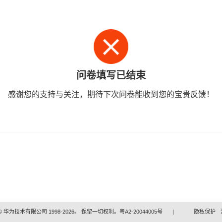
问卷填写已结束
感谢您的支持与关注，期待下次问卷能收到您的宝贵反馈！
 华为技术有限公司 1998-2026。 保留一切权利。粤A2-20044005号
|
隐私保护