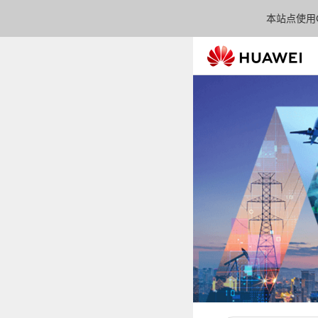
本站点使用C