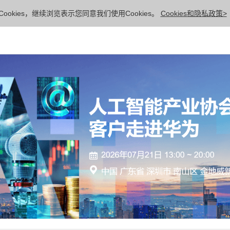
ookies，继续浏览表示您同意我们使用Cookies。
Cookies和隐私政策>