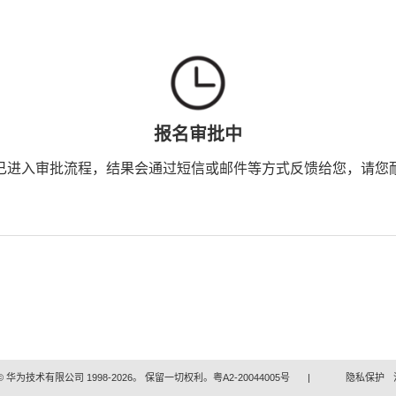
报名审批中
已进入审批流程，结果会通过短信或邮件等方式反馈给您，请您
 华为技术有限公司 1998-2026。 保留一切权利。粤A2-20044005号
|
隐私保护