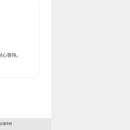
耐心等待。
法律声明