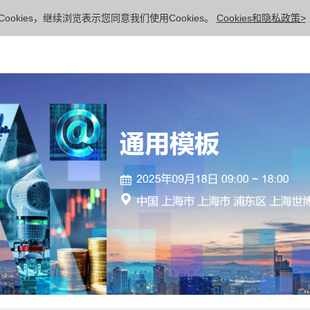
ookies，继续浏览表示您同意我们使用Cookies。
Cookies和隐私政策>