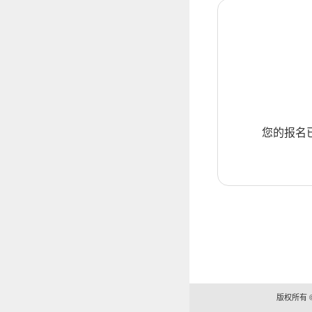
您的报名
版权所有 ©