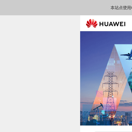
本站点使用C