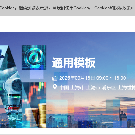
ookies，继续浏览表示您同意我们使用Cookies。
Cookies和隐私政策>