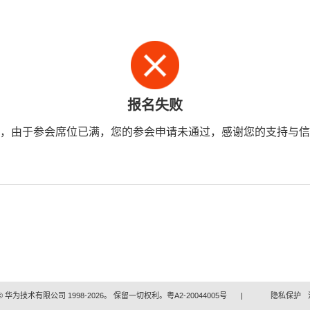
报名失败
，由于参会席位已满，您的参会申请未通过，感谢您的支持与信
 华为技术有限公司 1998-2026。 保留一切权利。粤A2-20044005号
|
隐私保护