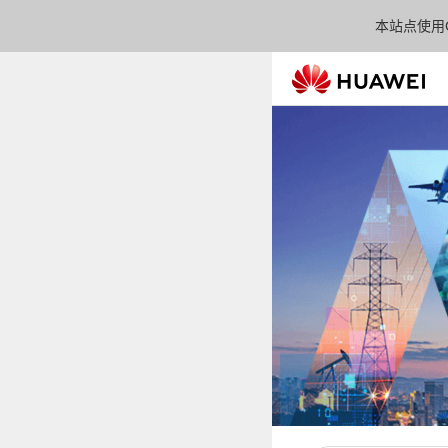
本站点使用C