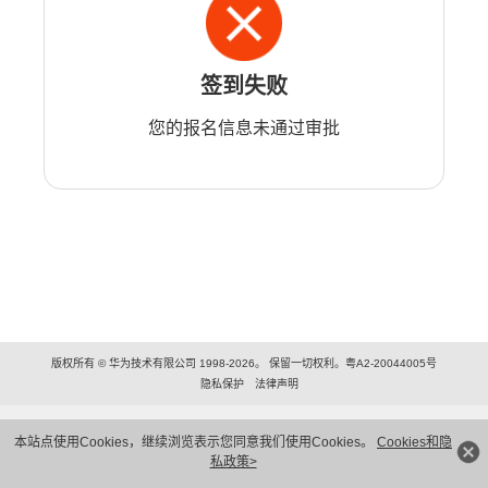
签到失败
您的报名信息未通过审批
版权所有 © 华为技术有限公司 1998-2026。 保留一切权利。粤A2-20044005号
隐私保护
法律声明
本站点使用Cookies，继续浏览表示您同意我们使用Cookies。
Cookies和隐
私政策>