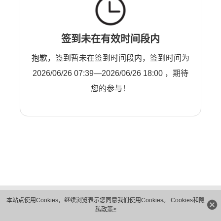
签到未在有效时间段内
抱歉，签到暂未在签到时间段内，签到时间为
2026/06/26 07:39—2026/06/26 18:00 ，期待
您的参与！
版权所有 © 华为技术有限公司 1998-2026。 保留一切权利。粤A2-20044005号
本站点使用Cookies，继续浏览表示您同意我们使用Cookies。
Cookies和隐
隐私保护
法律声明
私政策>