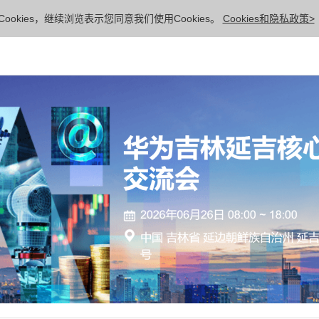
ookies，继续浏览表示您同意我们使用Cookies。
Cookies和隐私政策>