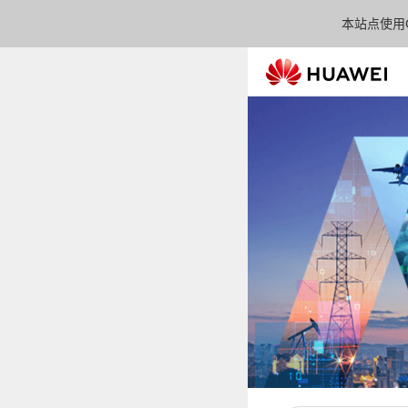
本站点使用C