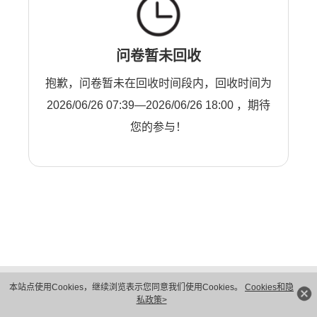
问卷暂未回收
抱歉，问卷暂未在回收时间段内，回收时间为
2026/06/26 07:39—2026/06/26 18:00 ，期待
您的参与！
版权所有 © 华为技术有限公司 1998-2026。 保留一切权利。粤A2-20044005号
本站点使用Cookies，继续浏览表示您同意我们使用Cookies。
Cookies和隐
隐私保护
法律声明
私政策>