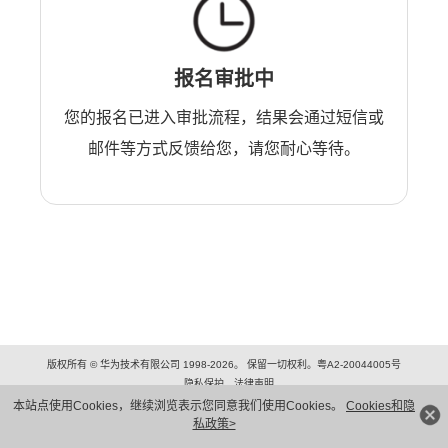
报名审批中
您的报名已进入审批流程，结果会通过短信或
邮件等方式反馈给您，请您耐心等待。
版权所有 © 华为技术有限公司 1998-2026。 保留一切权利。粤A2-20044005号
隐私保护
法律声明
本站点使用Cookies，继续浏览表示您同意我们使用Cookies。
Cookies和隐
私政策>