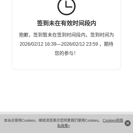
签到未在有效时间段内
抱歉，签到暂未在签到时间段内，签到时间为
2026/02/12 16:39—2026/02/12 23:59 ，期待
您的参与！
版权所有 © 华为技术有限公司 1998-2026。 保留一切权利。粤A2-20044005号
本站点使用Cookies，继续浏览表示您同意我们使用Cookies。
Cookies和隐
隐私保护
法律声明
私政策>