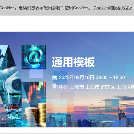
ookies，继续浏览表示您同意我们使用Cookies。
Cookies和隐私政策>