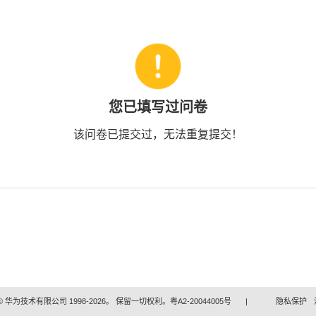
您已填写过问卷
该问卷已提交过，无法重复提交！
 华为技术有限公司 1998-2026。 保留一切权利。粤A2-20044005号
|
隐私保护