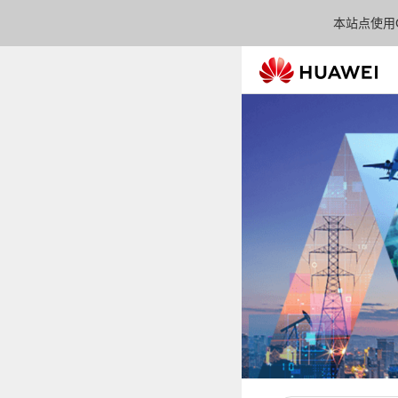
本站点使用C