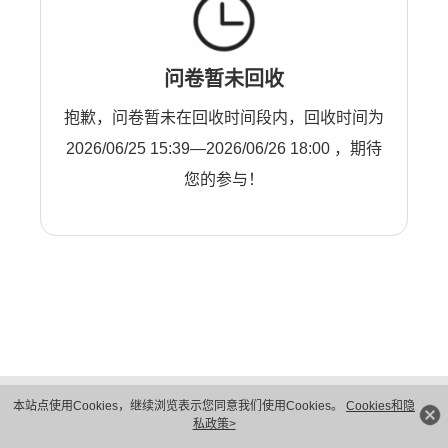
问卷暂未回收
抱歉，问卷暂未在回收时间段内，回收时间为
2026/06/25 15:39—2026/06/26 18:00 ，期待
您的参与！
版权所有 © 华为技术有限公司 1998-2026。 保留一切权利。粤A2-20044005号
本站点使用Cookies，继续浏览表示您同意我们使用Cookies。
Cookies和隐
隐私保护
法律声明
私政策>