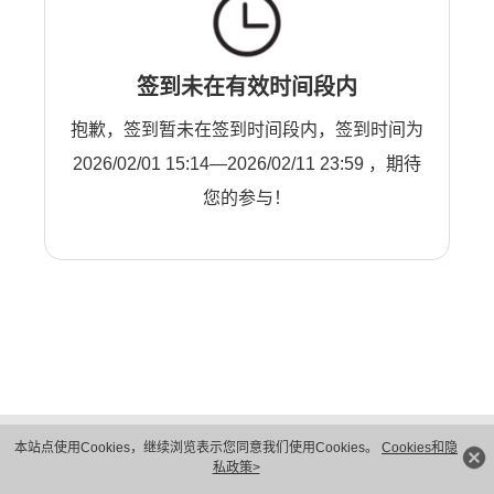
签到未在有效时间段内
抱歉，签到暂未在签到时间段内，签到时间为
2026/02/01 15:14—2026/02/11 23:59 ，期待
您的参与！
版权所有 © 华为技术有限公司 1998-2026。 保留一切权利。粤A2-20044005号
本站点使用Cookies，继续浏览表示您同意我们使用Cookies。
Cookies和隐
隐私保护
法律声明
私政策>