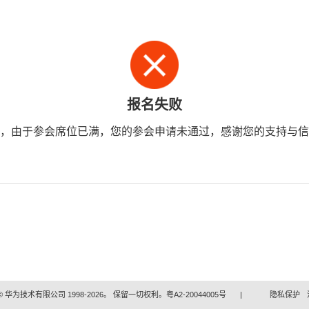
报名失败
，由于参会席位已满，您的参会申请未通过，感谢您的支持与信
 华为技术有限公司 1998-2026。 保留一切权利。粤A2-20044005号
|
隐私保护