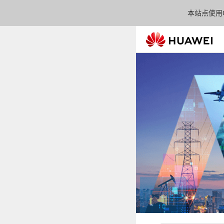
本站点使用C