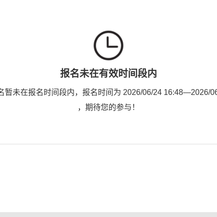
报名未在有效时间段内
未在报名时间段内，报名时间为 2026/06/24 16:48—2026/06/2
，期待您的参与！