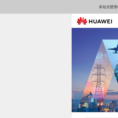
本站点使用C