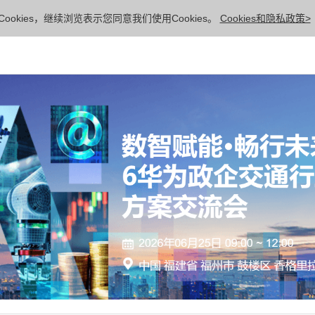
ookies，继续浏览表示您同意我们使用Cookies。
Cookies和隐私政策>