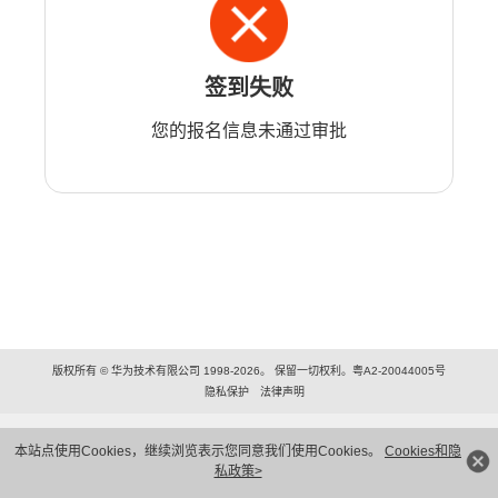
签到失败
您的报名信息未通过审批
版权所有 © 华为技术有限公司 1998-2026。 保留一切权利。粤A2-20044005号
隐私保护
法律声明
本站点使用Cookies，继续浏览表示您同意我们使用Cookies。
Cookies和隐
私政策>