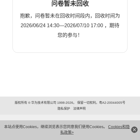
问卷暂未回收
抱歉，问卷暂未在回收时间段内，回收时间为
2026/06/24 14:30—2026/07/10 17:00 ，期待
您的参与！
版权所有 © 华为技术有限公司 1998-2026。 保留一切权利。粤A2-20044005号
隐私保护
法律声明
本站点使用Cookies，继续浏览表示您同意我们使用Cookies。
Cookies和隐
私政策>