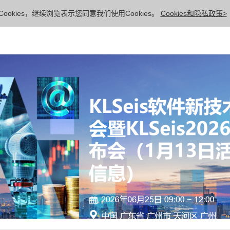
ookies，继续浏览表示您同意我们使用Cookies。
Cookies和隐私政策>