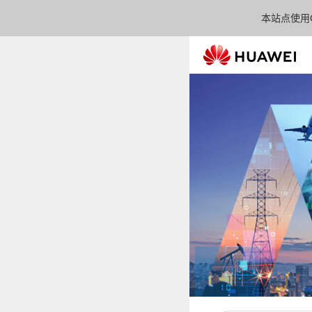
本站点使用C