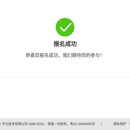
报名成功
恭喜您报名成功，我们期待您的参与！
 华为技术有限公司 1998-2026。 保留一切权利。粤A2-20044005号
|
隐私保护