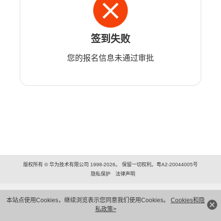
签到失败
您的报名信息未通过审批
版权所有 © 华为技术有限公司 1998-2026。 保留一切权利。粤A2-20044005号
隐私保护
法律声明
本站点使用Cookies，继续浏览表示您同意我们使用Cookies。
Cookies和隐
私政策>