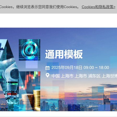
ookies，继续浏览表示您同意我们使用Cookies。
Cookies和隐私政策>