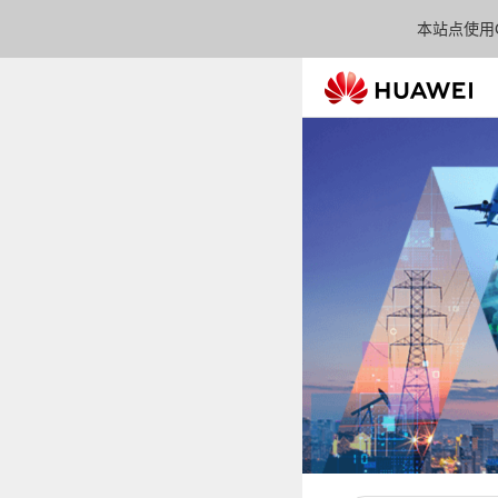
本站点使用C